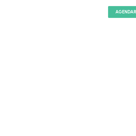
AGENDAR